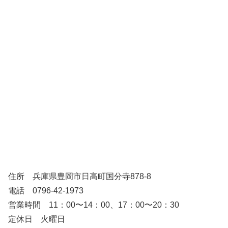
住所 兵庫県豊岡市日高町国分寺878-8
電話 0796-42-1973
営業時間 11：00〜14：00、17：00〜20：30
定休日 火曜日