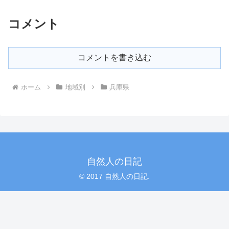
コメント
コメントを書き込む
ホーム
地域別
兵庫県
自然人の日記
© 2017 自然人の日記.