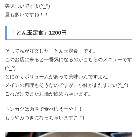
美味しいですよ(^_^)
量も多いですね！！
「とん玉定食」1200円
そして私が注文した「とん玉定食」です。
このお店に来ると一番気になるのがこちらのメニューです
(^_^)
とにかくボリュームがあって美味いんですよね！！
メインの料理もそうなのですが、小鉢がまたすごい(^_^)
これだけでまたお酒が飲めちゃいます。
トンカツは肉厚で食べ応え十分！！
もうやみつきになっちゃいます(^_^)