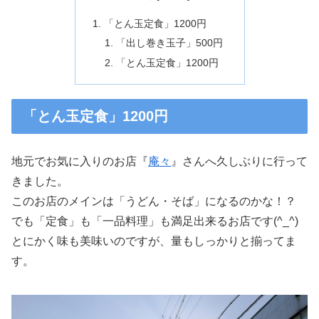
「とん玉定食」1200円
「出し巻き玉子」500円
「とん玉定食」1200円
「とん玉定食」1200円
地元でお気に入りのお店『
庵々
』さんへ久しぶりに行って
きました。
このお店のメインは「うどん・そば」になるのかな！？
でも「定食」も「一品料理」も満足出来るお店です(^_^)
とにかく味も美味いのですが、量もしっかりと揃ってま
す。