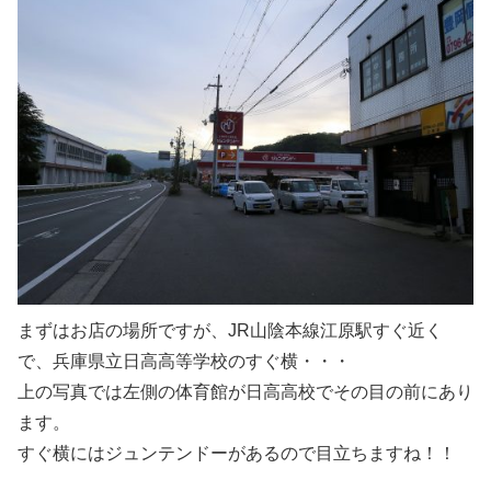
まずはお店の場所ですが、JR山陰本線江原駅すぐ近く
で、兵庫県立日高高等学校のすぐ横・・・
上の写真では左側の体育館が日高高校でその目の前にあり
ます。
すぐ横にはジュンテンドーがあるので目立ちますね！！