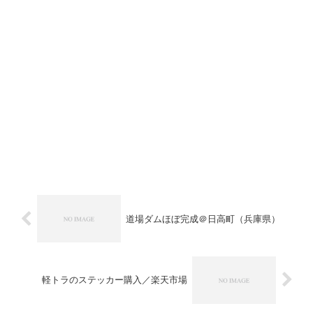
道場ダムほぼ完成＠日高町（兵庫県）
軽トラのステッカー購入／楽天市場