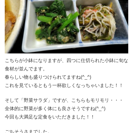
こちらが小鉢になりますが、四つに仕切られた小鉢に旬な
食材が並んでます。
春らしい物も盛りつけられてますね(^_^)
これを見ているともう一杯欲しくなっちゃいました！！
そして「野菜サラダ」ですが、こちらもモリモリ・・・
全体的に野菜が多く体にも良さそうですね(^_^)
今回も大満足な定食をいただきました！！
ごちそうさまでした。