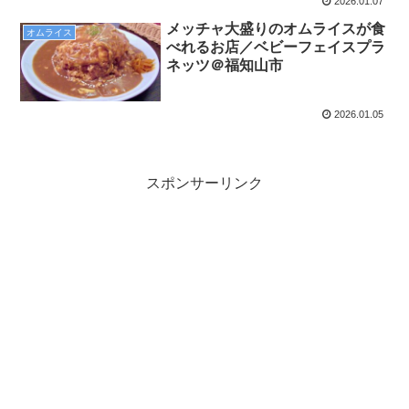
2026.01.07
メッチャ大盛りのオムライスが食
オムライス
べれるお店／ベビーフェイスプラ
ネッツ＠福知山市
2026.01.05
スポンサーリンク