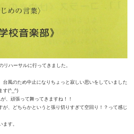
』のリハーサルに行ってきました。
、台風のため中止になりちょっと寂しい思いをしていました
(^_^)
んが、頑張って舞ってきますね！！
すが、どちらかというと張り切りすぎて空回り！？って感じ
います。