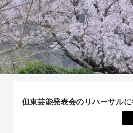
但東芸能発表会のリハーサルに