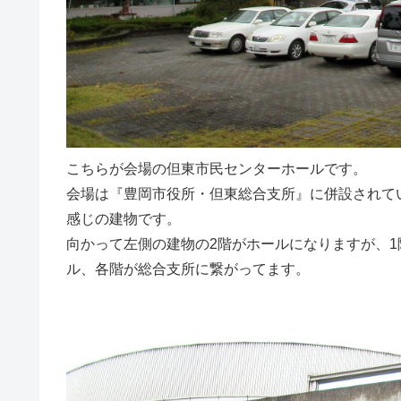
こちらが会場の但東市民センターホールです。
会場は『豊岡市役所・但東総合支所』に併設されて
感じの建物です。
向かって左側の建物の2階がホールになりますが、1
ル、各階が総合支所に繋がってます。