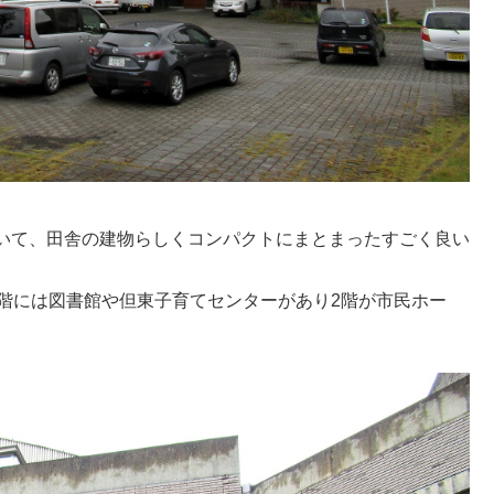
いて、田舎の建物らしくコンパクトにまとまったすごく良い
階には図書館や但東子育てセンターがあり2階が市民ホー