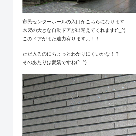
市民センターホールの入口がこちらになります。
木製の大きな自動ドアが出迎えてくれます(^_^)
このドアがまた迫力有りますよ！！
ただ入るのにちょっとわかりにくいかな！？
そのあたりは愛嬌ですね(^_^)