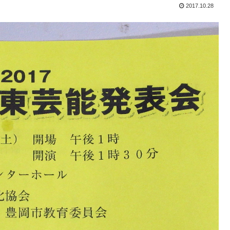
2017.10.28