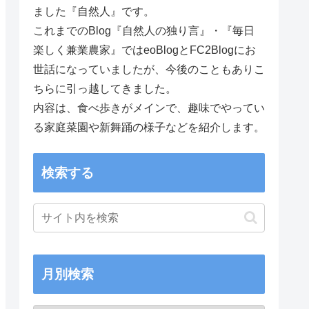
ました『自然人』です。
これまでのBlog『自然人の独り言』・『毎日
楽しく兼業農家』ではeoBlogとFC2Blogにお
世話になっていましたが、今後のこともありこ
ちらに引っ越してきました。
内容は、食べ歩きがメインで、趣味でやってい
る家庭菜園や新舞踊の様子などを紹介します。
検索する
月別検索