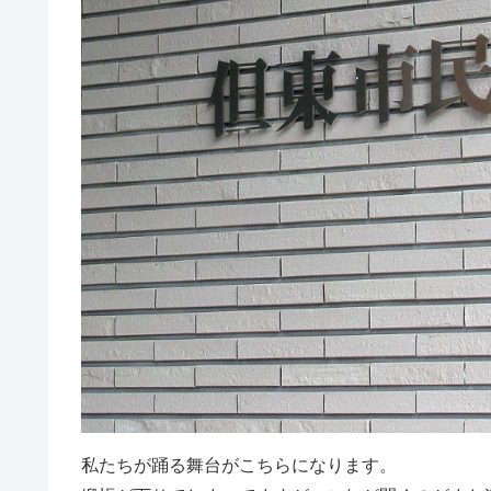
私たちが踊る舞台がこちらになります。