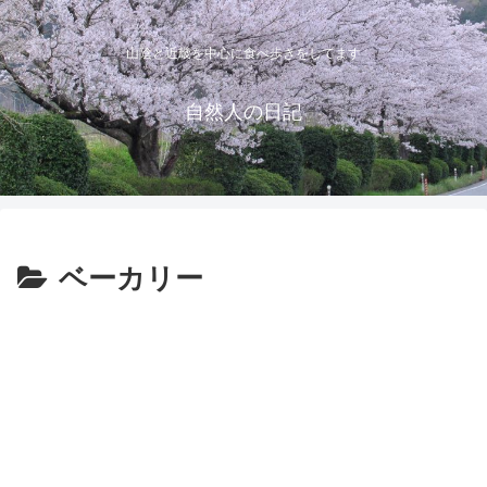
山陰と近畿を中心に食べ歩きをしてます
自然人の日記
ベーカリー