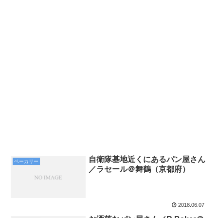
自衛隊基地近くにあるパン屋さん
ベーカリー
／ラセール＠舞鶴（京都府）
2018.06.07